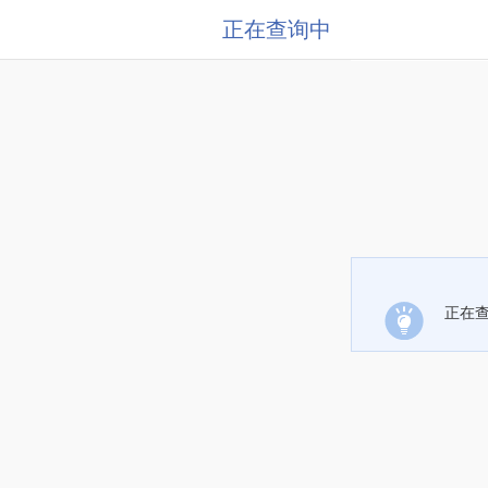
正在查询中
正在