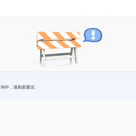
查询中，请刷新重试