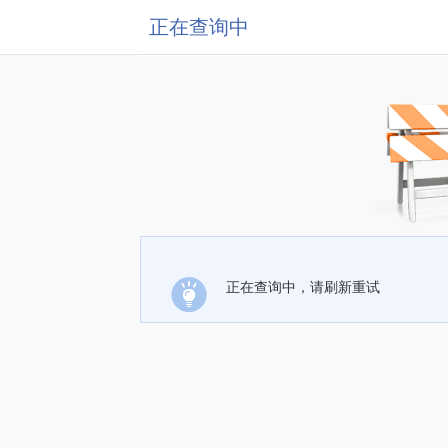
正在查询中
正在查询中，请刷新重试