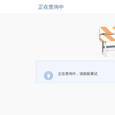
正在查询中
正在查询中，请刷新重试