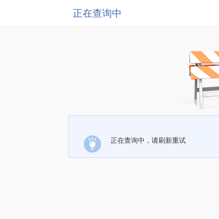
正在查询中
正在查询中，请刷新重试