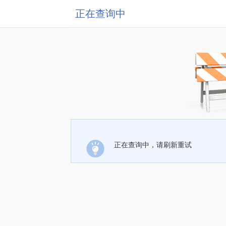
正在查询中
正在查询中，请刷新重试