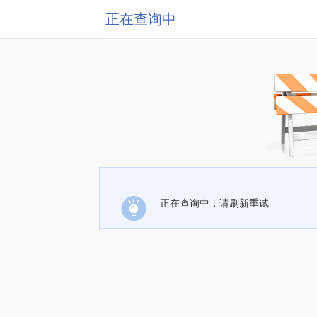
正在查询中
正在查询中，请刷新重试