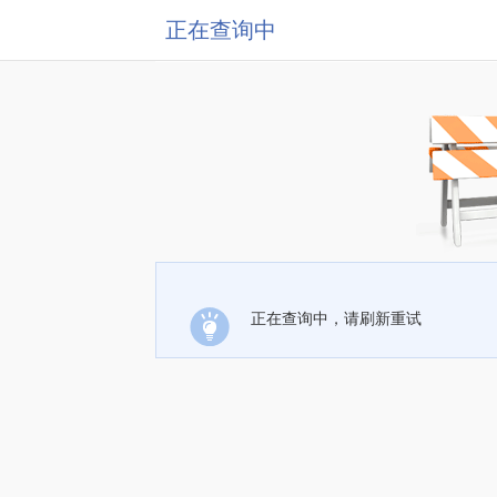
正在查询中
正在查询中，请刷新重试