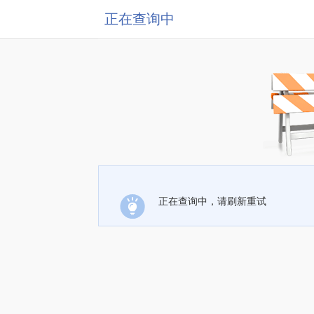
正在查询中
正在查询中，请刷新重试